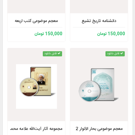
دانشنامه تاریخ تشیع
معجم موضوعی کتب اربعه
150,000 تومان
150,000 تومان
قابل دانلود
قابل دانلود
معجم موضوعی بحار الأنوار 2
مجموعه آثار آیت‌الله علامه محمدمهد