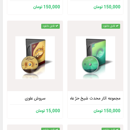
150,000 تومان
150,000 تومان
قابل دانلود
قابل دانلود
مجموعه آثار محدث شیخ حرّ عاملی رحمه الله
سروش علوی
150,000 تومان
15,000 تومان
قابل دانلود
قابل دانلود