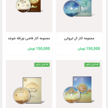
مجموعه آثار آل ایروانی
مجموعه آثار قاضی نورالله شوشتری
150,000 تومان
150,000 تومان
قابل دانلود
قابل دانلود