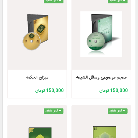
قابل دانلود
قابل دانلود
معجم موضوعی وسائل الشیعه
میزان الحکمه
150,000 تومان
150,000 تومان
قابل دانلود
قابل دانلود