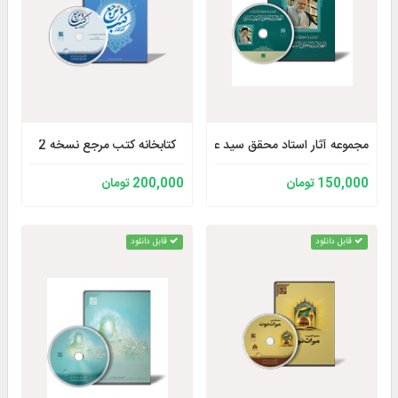
مجموعه آثار استاد محقق سید علی شهرستانی
کتابخانه کتب مرجع نسخه 2
150,000 تومان
200,000 تومان
قابل دانلود
قابل دانلود