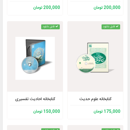
200,000 تومان
200,000 تومان
قابل دانلود
قابل دانلود
کتابخانه علوم حدیث
کتابخانه احادیث تفسیری
175,000 تومان
150,000 تومان