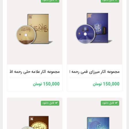
مجموعه آثار میرزای قمی رحمه الله
مجموعه آثار علامه حلی رحمه الله
150,000 تومان
150,000 تومان
قابل دانلود
قابل دانلود