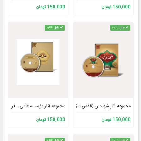
150,000 تومان
150,000 تومان
قابل دانلود
قابل دانلود
مجموعه آثار شهیدین (قدّس سرّهما)
مجموعه آثار مؤسسه علمی ـ فرهنگی د
150,000 تومان
150,000 تومان
قابل دانلود
قابل دانلود