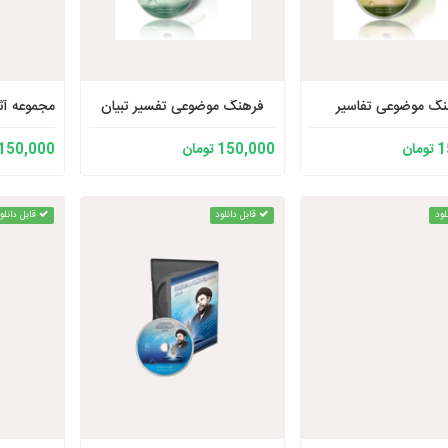
نگ موضوعی تفاسیر
فرهنگ موضوعی تفسیر تبیان
مجموعه آث
ان
150,000 تومان
150,000 تومان
لود
قابل دانلود
قابل دانلو