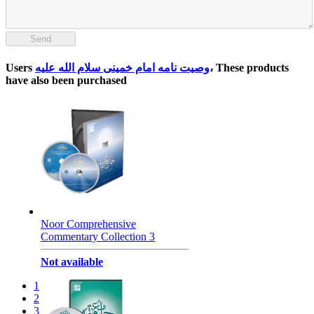
Send
، These products
وصیت نامه امام خمینی سلام الله علیه
Users
have also been purchased
Noor Comprehensive
Commentary Collection 3
Not available
1
2
3