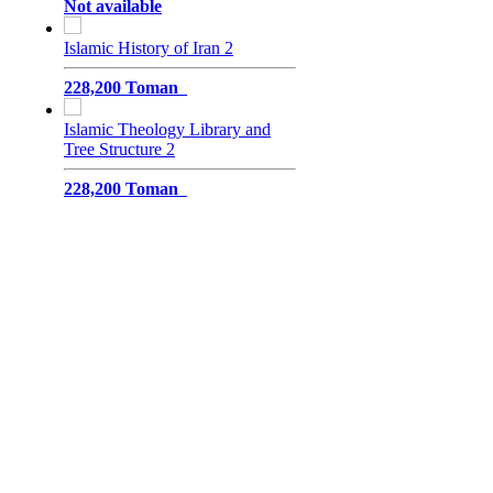
Not available
Islamic History of Iran 2
228,200 Toman
Islamic Theology Library and
Tree Structure 2
228,200 Toman