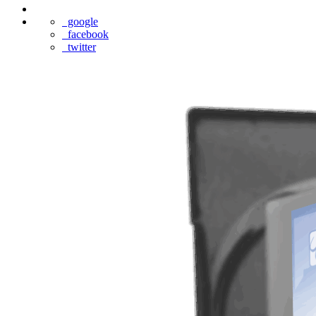
google
facebook
twitter