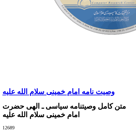
وصیت نامه امام خمینی سلام الله علیه
متن کامل وصیت‏نامه سیاسی ـ الهی حضرت
امام خمینی سلام الله علیه
12689