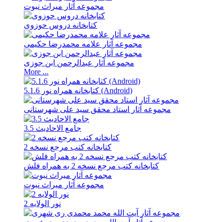
مجموعه آثار میراث نبوت
کتابخانه دروس حوزوی
مجموعه آثار علامه محمدرضا حکیمی
مجموعه آثار عبدالرحمن ابن جوزی
More ...
کتابخانه همراه نور 5.1.6 (Android)
مجموعه آثار استاد محقق سید علی شهرستانی
جامع الاحادیث 3.5
کتابخانه کتب مرجع نسخه 2
کتابخانه کتب مرجع نسخه 2 به همراه فلش
مجموعه آثار میراث نبوت
نور الولایه 2