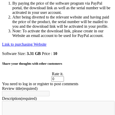
By paying the price of the software program via PayPal
portal, the download link as well as the serial number will be
activated in your user account.
After being diverted to the relevant website and having paid
the price of the product, the serial number will be mailed to
you and the download link will be activated in your profile.
Note: To activate the download link, please create in our
Website an email account to be used for PayPal account.
Link to purchasing Website
Software Size:
3.31 GB
Price :
10
Share your thoughts with other customers
Rate it.
You need to log in or register to post comments
Review title(required)
Description(required)