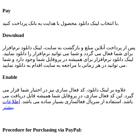
Pay
با انتخاب لینک دانلود محصول با هدایت به بانک پرداخت کنید.
Download
پس از پرداخت آنلاین مبلغ و بازگشت به سایت، لینک دانلود نرم‌افزار
برای شما فعال می گردد و شما می توانید نرم‌افزار را دانلود نمایید.
لینک دانلود نرم‌افزار برای همیشه در پروفایل شما وجود دارد و شما
می توانید در هر زمانی با مراجعه به سایت اقدام به دانلود نمایید.
Enable
علاوه بر لینک دانلود، کد فعال سازی نیز در اختیار شما قرار می
گیرد. این کد فعال سازی، در پروفایل شما همیشه قابل دریافت می
باشد. استفاده از سریال فعالسازی بسیار ساده می باشد.
اطلاعات
بیشتر
Procedure for Purchasing via PayPal: