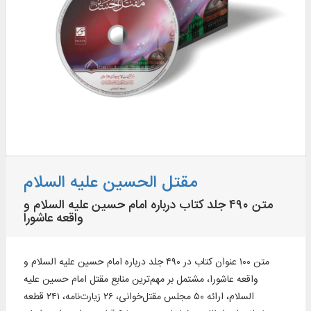
مقتل الحسین علیه السلام
متن ۴۹۰ جلد کتاب درباره امام حسین علیه السلام و
واقعه عاشورا
متن ۱۰۰ عنوان کتاب در ۴۹۰ جلد درباره امام حسین علیه السلام و
واقعه عاشورا، مشتمل بر مهم‌ترین منابع مقتل امام حسین علیه
السلام، ارائه ۵۰ مجلس مقتل‌خوانی، ۲۶ زیارت‌نامه، ۲۴۱ قطعه