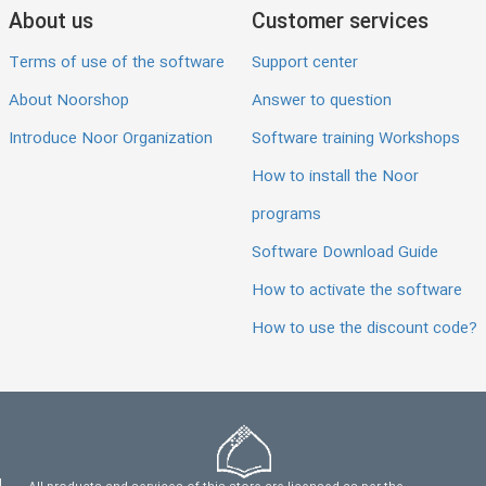
About us
Customer services
Terms of use of the software
Support center
About Noorshop
Answer to question
Introduce Noor Organization
Software training Workshops
How to install the Noor
programs
Software Download Guide
How to activate the software
How to use the discount code?