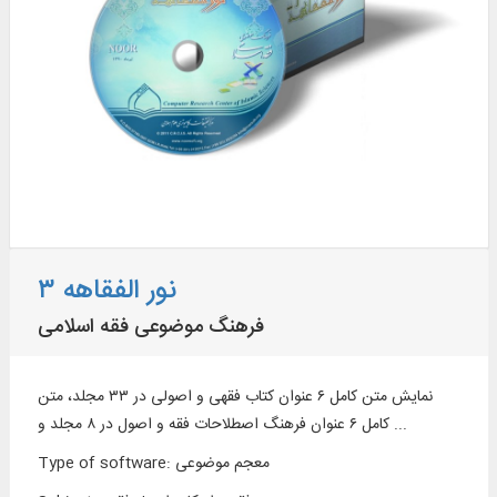
نور الفقاهه ۳
فرهنگ موضوعی فقه اسلامی
نمایش متن کامل ۶ عنوان کتاب فقهی و اصولی در ۳۳ مجلد، متن
کامل ۶ عنوان فرهنگ اصطلاحات فقه و اصول در ۸ مجلد و ...
معجم موضوعی
:
Type of software