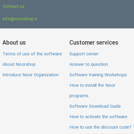
Contact us
info@noorshop.ir
About us
Customer services
Terms of use of the software
Support center
About Noorshop
Answer to question
Introduce Noor Organization
Software training Workshops
How to install the Noor
programs
Software Download Guide
How to activate the software
How to use the discount code?