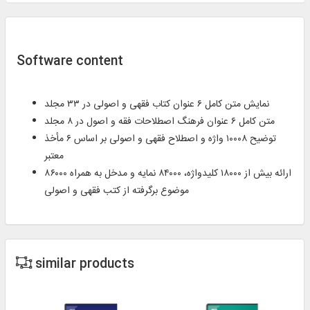
Software content
نمایش متن کامل ۶ عنوان کتاب فقهی و اصولی در ۳۳ مجلد ​
متن کامل ۶ عنوان فرهنگ اصطلاحات فقه و اصول در ۸ مجلد ​
توضیح ۱۰۰۰۸ واژه و اصطلاح فقهی و اصولی بر اساس ۶ مأخذ
معتبر ​
ارائه بیش از ۱۸۰۰۰ کلیدواژه، ۸۴۰۰۰ نمایه و مدخل به همراه ۸۶۰۰۰
موضوع برگرفته از کتب فقهی و اصولی
similar products