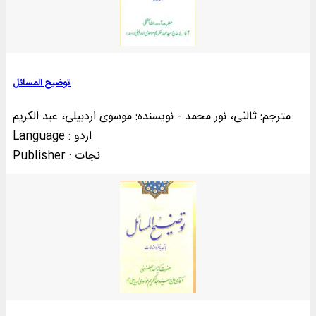
توضيح المسائل
مترجم: ثالثی، نور محمد - نویسنده: موسوی اردبیلی، عبد الکریم
Language : اردو
Publisher : نجات