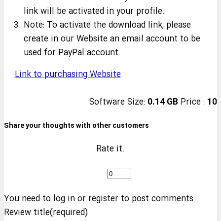
link will be activated in your profile.
Note: To activate the download link, please
create in our Website an email account to be
used for PayPal account.
Link to purchasing Website
Software Size:
0.14 GB
Price :
10
Share your thoughts with other customers
Rate it.
You need to log in or register to post comments
Review title(required)