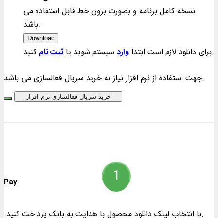
نسخه کامل برنامه و بصورت برون خط قابل استفاده می
باشد.
Download
کنید.
برای دانلود لازم است ابتدا
وارد
سیستم شوید یا
ثبت نام
جهت استفاده از نرم افزار نیاز به خرید سریال فعالسازی می باشد.
خرید سریال فعالسازی نرم افزار
Pay
با انتخاب لینک دانلود محصول با هدایت به بانک پرداخت کنید.