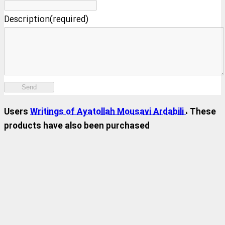
Description(required)
Send
Users
Writings of Ayatollah Mousavi Ardabili
، These
products have also been purchased