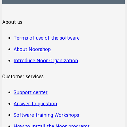
About us
Terms of use of the software
About Noorshop
Introduce Noor Organization
Customer services
Support center
Answer to question
Software training Workshops
How to install the Noor programs