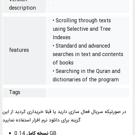
.
description
• Scrolling through texts
using Selective and Tree
Indexes
• Standard and advanced
features
searches in text and contents
of books
• Searching in the Quran and
dictionaries of the program
Tags
در صورتیکه سریال فعال سازی دارید یا قبلا خریداری کردید از این
گزینه برای دانلود نرم افزار استفاده نمایید
0.14 GB
نسخه کامل