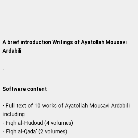
A brief introduction Writings of Ayatollah Mousavi
Ardabili
.
Software content
• Full text of 10 works of Ayatollah Mousavi Ardabili
including:
- Fiqh al-Hudoud (4 volumes)
- Fiqh al-Qada’ (2 volumes)