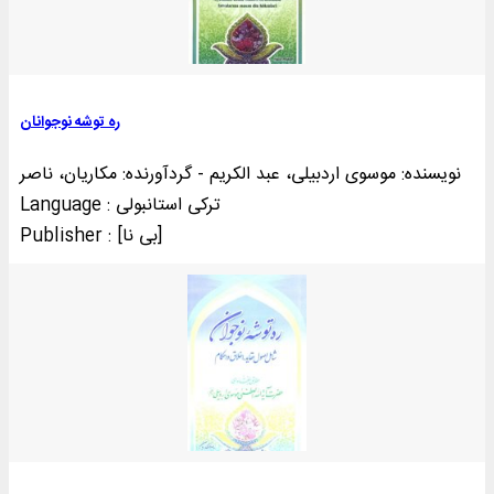
ره توشه نوجوانان
نویسنده: موسوی اردبیلی، عبد الکریم - گردآورنده: مکاریان، ناصر
Language : ترکی استانبولی
Publisher : [بی‌ نا]