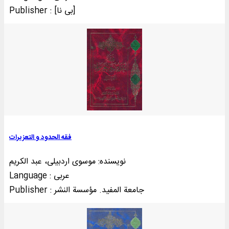
Publisher : [بی‌ نا]
فقه الحدود و التعزیرات
نویسنده: موسوی اردبیلی، عبد الکریم
Language : عربی
Publisher : جامعة المفيد. مؤسسة النشر