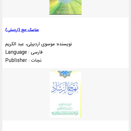
مناسک حج (اردبيلی)
نویسنده: موسوی اردبیلی، عبد الکریم
Language : فارسی
Publisher : نجات