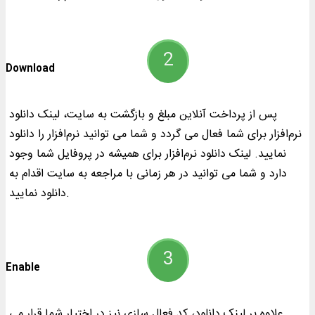
Download
پس از پرداخت آنلاین مبلغ و بازگشت به سایت، لینک دانلود
نرم‌افزار برای شما فعال می گردد و شما می توانید نرم‌افزار را دانلود
نمایید. لینک دانلود نرم‌افزار برای همیشه در پروفایل شما وجود
دارد و شما می توانید در هر زمانی با مراجعه به سایت اقدام به
دانلود نمایید.
Enable
علاوه بر لینک دانلود، کد فعال سازی نیز در اختیار شما قرار می