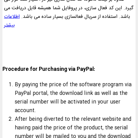
گیرد. این کد فعال سازی، در پروفایل شما همیشه قابل دریافت می
باشد. استفاده از سریال فعالسازی بسیار ساده می باشد.
اطلاعات
بیشتر
Procedure for Purchasing via PayPal:
By paying the price of the software program via
PayPal portal, the download link as well as the
serial number will be activated in your user
account.
After being diverted to the relevant website and
having paid the price of the product, the serial
number will be mailed to you and the download