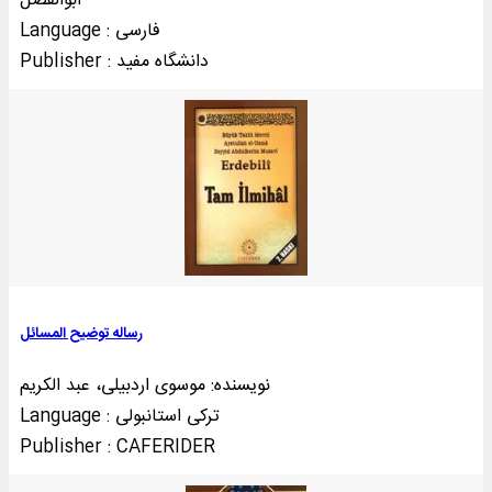
ابوالفضل
Language : فارسی
Publisher : دانشگاه مفيد
رساله توضيح المسائل
نویسنده: موسوی اردبیلی، عبد الکریم
Language : ترکی استانبولی
Publisher : CAFERIDER