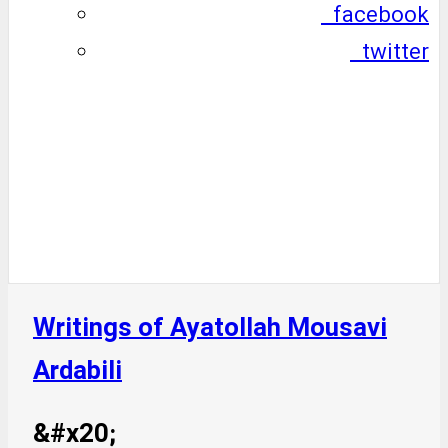
facebook
twitter
Writings of Ayatollah Mousavi
Ardabili
&#x20;