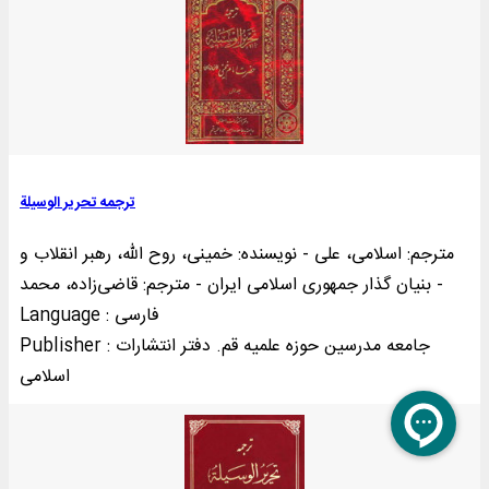
ترجمه تحریر الوسیلة
مترجم: اسلامی، علی - نویسنده: خمینی‌، روح الله، رهبر انقلاب و
بنیان گذار جمهوری اسلامی ایران - مترجم: قاضی‌زاده، محمد -
Language : فارسی
Publisher : جامعه مدرسین حوزه علمیه قم. دفتر انتشارات
اسلامی