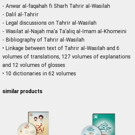
- Anwar al-faqahah fi Sharh Tahrir al-Wasilah
- Dalil al-Tahrir
- Legal discussions on Tahrir al-Wasilah
- Wasilat al-Najah ma’a Ta’aliq al-Imam al-Khomeini
- Bibliography of Tahrir al-Wasilah
• Linkage between text of Tahrir al-Wasilah and 6
volumes of translations, 127 volumes of explanations
and 12 volumes of glosses
• 10 dictionaries in 62 volumes
similar products