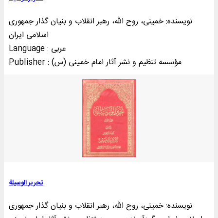
نویسنده: خمینی‌، روح الله، رهبر انقلاب و بنیان گذار جمهوری
اسلامی ایران
Language : عربی
Publisher : مؤسسه تنظيم و نشر آثار امام خمينی (س)
تحریر الوسیلة
نویسنده: خمینی‌، روح الله، رهبر انقلاب و بنیان گذار جمهوری