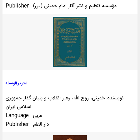
Publisher : مؤسسه تنظيم و نشر آثار امام خمينی (س)
تحریر الوسیله
نویسنده: خمینی‌، روح الله، رهبر انقلاب و بنیان گذار جمهوری
اسلامی ایران
Language : عربی
Publisher : دار العلم