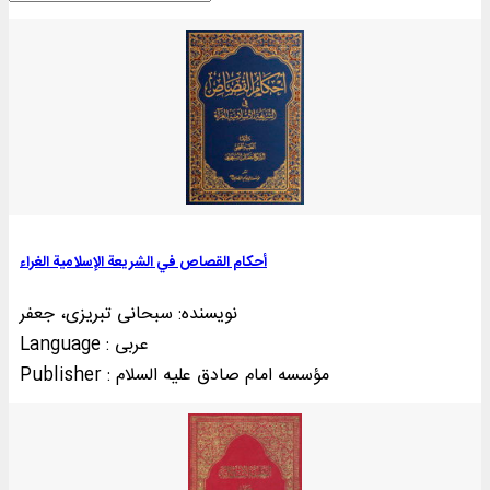
أحکام القصاص في الشريعة الإسلامية الغراء
نویسنده: سبحانی تبریزی، جعفر
Language : عربی
Publisher : مؤسسه امام صادق علیه السلام