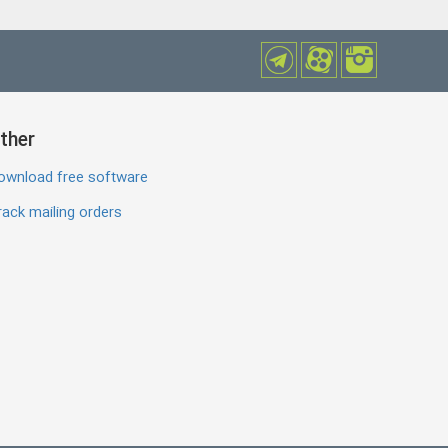
ther
ownload free software
ack mailing orders