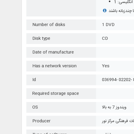
انگلیسی: 1
Number of disks
1 DVD
Disk type
CD
Date of manufacture
Has a network version
Yes
Id
036994- 02202- 
Required storage space
ویندوز 7 به بالا
OS
ت فرهنگی مرکز نور
Producer