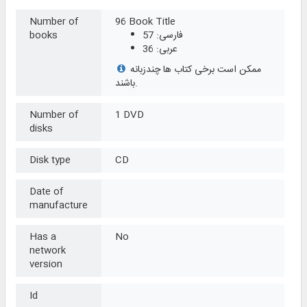
Number of
96 Book Title
فارسی: 57
books
عربی: 36
ممکن است برخی کتاب ها چندزبانه
باشند.
Number of
1 DVD
disks
Disk type
CD
Date of
manufacture
Has a
No
network
version
Id