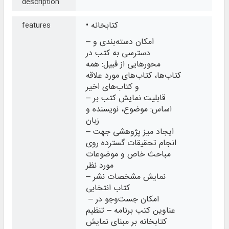
description
• کتابخانه
features
– امکان دسته‌بندی و
دسترسی به کتب در
محورهایی از قبیل: همه
کتاب‌ها، کتاب‌های مورد علاقه
و کتاب‌های اخیر
– قابلیت نمایش کتب بر
اساس: موضوع، نویسنده و
زبان
– ایجاد میز پژوهشی جهت
انجام تحقیقات گسترده روی
مباحث خاص و موضوعات
مورد نظر
– نمایش مشخصات نشر
کتاب انتخابی
– امکان جست‌وجو در
عناوین کتب برنامه – تنظیم
کتابخانه بر مبنای نمایش