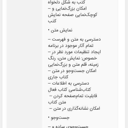
کتب به شکل دلخواه
– امکان بزرگ‌نمایی و
کوچک‌نمایی صفحه نمایش
کتب
• نمایش متن
– دسترسی به متن و فهرست
تمام آثار موجود در برنامه
– ایجاد تنظیمات مورد نظر در
خصوص: نمایش متن، رنگ
زمینه، قلم متن و بزرگ‌نمایی
– امکان جست‌وجو در متن
کتاب جاری
– دسترسی به اطلاعات
کتاب‌شناسی کتاب فعال
– قابلیت تمام‌صفحه کردن
متن کتاب
– امکان نشانه‌گذاری در متن
• جست‌وجو
– جست‌وجوی ساده و