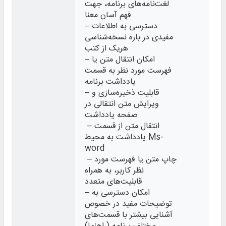
لغت‌نامه‌های برنامه، جهت
فهم آسان معنا
– دسترسی به اطلاعات
مفیدی در باره نسخه‌شناسی
هریک از کتب
– امکان انتقال متن یا
فهرست مورد نظر به قسمت
یادداشت برنامه
– قابلیت ذخیره‌‌سازی و
ویرایش متن انتقالی در
صفحه یادداشت
– انتقال متن از قسمت
یادداشت به محیط Ms-
word
– چاپ متن یا فهرست مورد
نظر کاربر، به همراه
قابلیت‌های متعدد
– امکان دسترسی به
توضیحات مفید در خصوص
آشنایی بیشتر با قسمت‌های