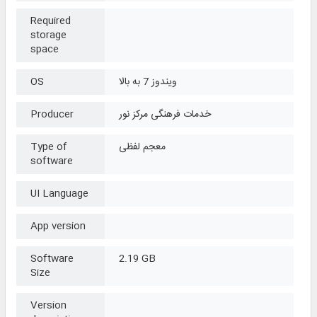
Required
storage
space
ویندوز 7 به بالا
OS
خدمات فرهنگی مرکز نور
Producer
معجم لفظی
Type of
software
UI Language
App version
Software
2.19 GB
Size
Version