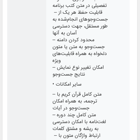
تفصیلی در متن کتب برنامه
– قابلیت حفظ هر یک از
جست‌وجوهای انجام‌‌‌شده به
طور مستقل، جهت دسترسی
‌آسان به آنها
– محدود کردن دامنه
جست‌وجو به متن یا متون
دلخواه به همراه قابلیت‌های
ویژه
– امکان تغییر نوع نمایش
نتایج جست‌وجو
• سایر امکانات
– متن کامل قرآن کریم با
ترجمه، به همراه امکان
جست‌وجو در آیات
– متن کامل چند دوره
لغت‌نامه با امکان دسترسی
به ریشه و مشتق کلمات
– ارتباط واژگان متون با