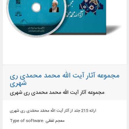
مجموعه آثار آیت ‌الله محمد محمدی ری‌
شهری
مجموعه آثار آیت ‌الله محمد محمدی ری‌ شهری
ارائه 215 جلد از آثار آیت ‌الله محمّد محمّدی ری‌ شهری
معجم لفظی
:
Type of software