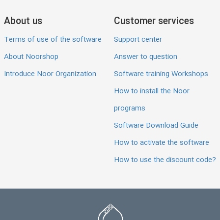
About us
Customer services
Terms of use of the software
Support center
About Noorshop
Answer to question
Introduce Noor Organization
Software training Workshops
How to install the Noor
programs
Software Download Guide
How to activate the software
How to use the discount code?