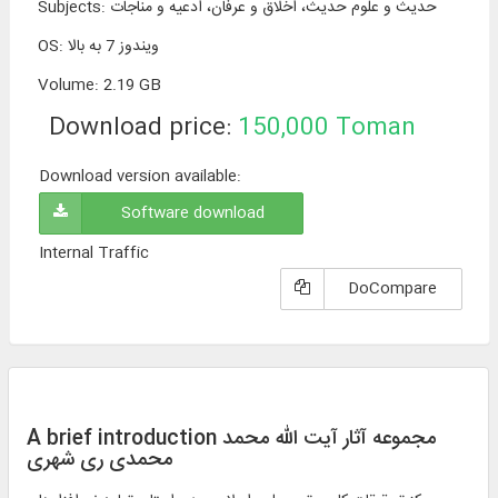
حدیث و علوم حدیث، اخلاق و عرفان، ادعیه و مناجات
:
Subjects
ویندوز 7 به بالا
:
OS
Volume
:
2.19 GB
Download price:
150,000
Toman
Download version available:
Software download
Internal Traffic
DoCompare
A brief introduction مجموعه آثار آیت ‌الله محمد
محمدی ری‌ شهری