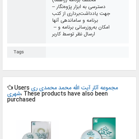
مختلف برنامه (راهنما)
– دسترسی به ابزار پژوه‌نگار
جهت یادداشت‌برداری از کتب
برنامه و ساماندهی آنها
– امکان به‌روزرسانی برنامه و
ارسال نظر توسط کاربر
Tags
مجموعه آثار آیت ‌الله محمد محمدی ری‌
Users
، These products have also been
شهری
purchased