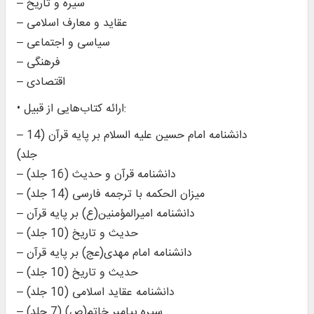
– سیره و تاریخ
– عقاید و معارف اسلامی
– سیاسی و اجتماعی
– فرهنگی
– اقتصادی
• ارائه کتاب‌هایی از قبیل:
– دانشنامه امام حسین علیه السلام بر پایه قرآن (14
جلد)
– دانشنامه قرآن و حدیث (16 جلد)
– میزان الحکمه با ترجمه فارسی (14 جلد)
– دانشنامه امیرالمؤمنین(ع) بر پایه قرآن
– حدیث و تاریخ (10 جلد)
– دانشنامه امام مهدی(عج) بر پایه قرآن
– حدیث و تاریخ (10 جلد)
– دانشنامه عقاید اسلامی (10 جلد)
– سیره پیامبر خاتم(ص) (7 جلد)