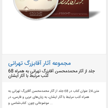
مجموعه آثار آقابزرگ تهرانی
68 جلد از آثار محمدمحسن آقابزرگ تهرانی به همراه
کتب مرتبط با آثار ایشان
متن 24 عنوان کتاب در 68 جلد از آثار محمدمحسن آقابزرگ تهرانی به
همراه کتب مرتبط با آثار ایشان، به زبان‌های عربی و فارسی، در
موضوعاتی چون: کتاب‌شناسی و ...