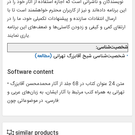
نویسندگان و ناشرانى است که اجازه استفاده از آثار خود را در
این برنامه داده‌اند و نیز از کاربران محترم خواهشمند است تا با
ارسال انتقادات سازنده و پیشنهادات تکمیلی خود، ما را در
ارتقاى کمى و کیفى و زدودن کاستی‌ها و ضعف‌های این برنامه
یاری نمایند.
شخصیت‌شناسی:
•
شخصیت‌شناسی شیخ آقابزرگ تهرانی
(مطالعه)
Software content
• متن 24 عنوان کتاب در 68 جلد از آثار محمدمحسن آقابزرگ
تهرانی به همراه کتب مرتبط با آثار ایشان، به زبان‌های عربی و
فارسی، در موضوعاتی چون:
similar products