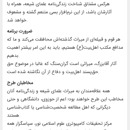
هرکس مشتاق شناخت زندگی‌نامه علمای شیعه، همراه با
آثارشان باشد، از این نرم‌افزار بسی متنعم گشته و مشعوف
خواهد شد.
ضرورت برنامه
هر قوم و قبیله‌ای از میراث گذشته‌اش محافظت می‌کند و ما که
مدافع مکتب اهل‌بیت(ع) هستیم، باید به این امر بیشتر اهمیت
بدهیم.
آثار آقابزرگ، میراثی است گران‌سنگ که غالبا در موضوع حق
حق‌پسند اهل‌بیت و دفاع از آن نگاشته شده است.
مخاطبان طرح
همه علاقه‌مندان به میراث علمای شیعه و زندگی‌نامه آنان
مخاطب این طرح خواهند بود؛ اعم از حوزوی، دانشگاهی و حتی
دیگرانی که اهل مطالعه شخصیت‌شناسی یا کتاب‌شناسی
هستند.
مرکز تحقیقات کامپیوتری علوم اسلامی نور، سپاسگزار همه