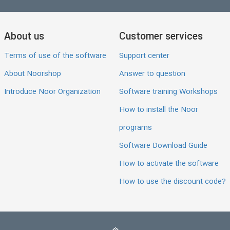
About us
Customer services
Terms of use of the software
Support center
About Noorshop
Answer to question
Introduce Noor Organization
Software training Workshops
How to install the Noor
programs
Software Download Guide
How to activate the software
How to use the discount code?