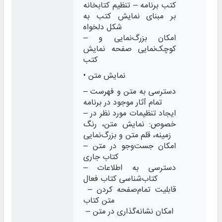
کتب برنامه – تنظیم کتابخانه
بر مبنای نمایش کتب به
شکل دلخواه
– امکان بزرگ‌نمایی و
کوچک‌نمایی صفحه نمایش
کتب
• نمایش متن
– دسترسی به متن و فهرست
تمام آثار موجود در برنامه
– ایجاد تنظیمات مورد نظر در
خصوص: نمایش متن، رنگ
زمینه، قلم متن و بزرگ‌نمایی
– امکان جست‌وجو در متن
کتاب جاری
– دسترسی به اطلاعات
کتاب‌شناسی کتاب فعال
– قابلیت تمام‌صفحه کردن
متن کتاب
– امکان نشانه‌گذاری در متن