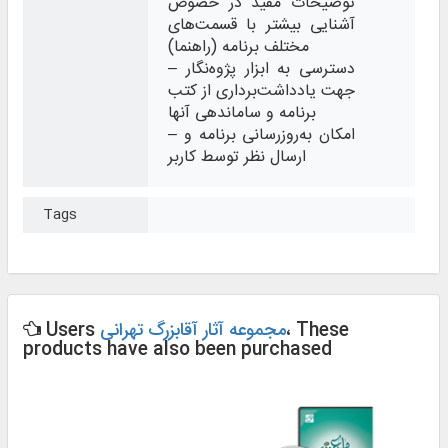
توضیحات مفید در خصوص
آشنایی بیشتر با قسمت‌های
مختلف برنامه (راهنما)
– دسترسی به ابزار پژوه‌نگار
جهت یادداشت‌برداری از کتب
برنامه و ساماندهی آنها
– امکان به‌روزرسانی برنامه و
ارسال نظر توسط کاربر
Tags
، These
مجموعه آثار آقابزرگ تهرانی
Users
products have also been purchased