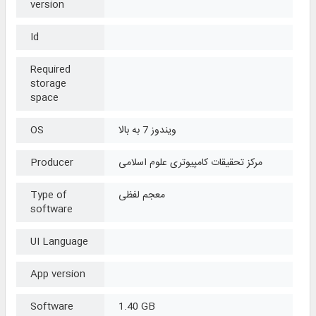
version
Id
Required
storage
space
ویندوز 7 به بالا
OS
مرکز تحقیقات کامپیوتری علوم اسلامی
Producer
معجم لفظی
Type of
software
UI Language
App version
Software
1.40 GB