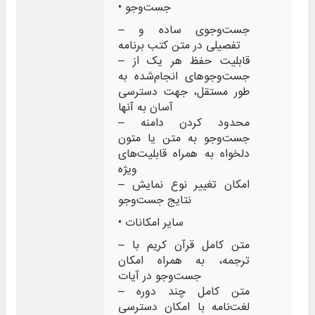
• جست‌وجو
– جست‌وجوی ساده و
تفصیلی در متن کتب برنامه
– قابلیت حفظ هر یک از
جست‌وجوهای انجام‌‌‌شده به
طور مستقل، جهت دسترسی
‌آسان به آنها
– محدود کردن دامنه
جست‌وجو به متن یا متون
دلخواه به همراه قابلیت‌های
ویژه
– امکان تغییر نوع نمایش
نتایج جست‌وجو
• سایر امکانات
– متن کامل قرآن کریم با
ترجمه، به همراه امکان
جست‌وجو در آیات
– متن کامل چند دوره
لغت‌نامه با امکان دسترسی