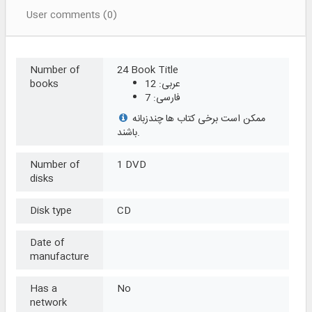
User comments (0)
Number of
24 Book Title
عربی: 12
books
فارسی: 7
ممکن است برخی کتاب ها چندزبانه
باشند.
Number of
1 DVD
disks
Disk type
CD
Date of
manufacture
Has a
No
network