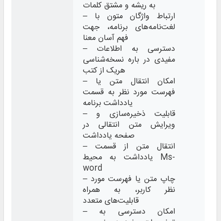
به ریشه و مشتق کلمات
– ارتباط واژگان متون با
لغت‌نامه‌های برنامه، جهت
فهم آسان معنا
– دسترسی به اطلاعات
مفیدی در باره نسخه‌شناسی
هریک از کتب
– امکان انتقال متن یا
فهرست مورد نظر به قسمت
یادداشت برنامه
– قابلیت ذخیره‌‌سازی و
ویرایش متن انتقالی در
صفحه یادداشت
– انتقال متن از قسمت
یادداشت به محیط Ms-
word
– چاپ متن یا فهرست مورد
نظر کاربر، به همراه
قابلیت‌های متعدد
– امکان دسترسی به