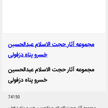
مجموعه آثار حجت الاسلام عبدالحسین
خسرو پناه دزفولی
مجموعه آثار حجت الاسلام عبدالحسین
خسرو پناه دزفولی
74150
مجموعه آثار حجت الاسلام عبدالحسین خسرو پناه دزفولی