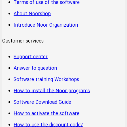
Terms of use of the software
About Noorshop
Introduce Noor Organization
Customer services
Support center
Answer to question
Software training Workshops
How to install the Noor programs
Software Download Guide
How to activate the software
How to use the discount code?