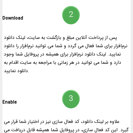
Download
پس از پرداخت آنلاین مبلغ و بازگشت به سایت، لینک دانلود
نرم‌افزار برای شما فعال می گردد و شما می توانید نرم‌افزار را دانلود
نمایید. لینک دانلود نرم‌افزار برای همیشه در پروفایل شما وجود
دارد و شما می توانید در هر زمانی با مراجعه به سایت اقدام به
دانلود نمایید.
Enable
علاوه بر لینک دانلود، کد فعال سازی نیز در اختیار شما قرار می
گیرد. این کد فعال سازی، در پروفایل شما همیشه قابل دریافت می