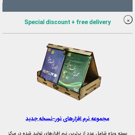
Special discount + free delivery
×
مجموعه نرم‌ افزارهای نور-نسخه جدید
بسته ویژه شامل عدد از برترین نرم افزارهای تولید شده در مرکز