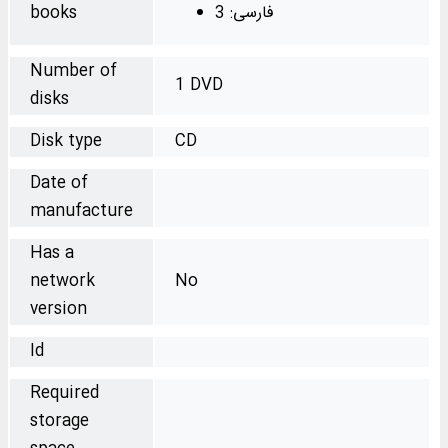
فارسی: 3
books
Number of
1 DVD
disks
Disk type
CD
Date of
manufacture
Has a
network
No
version
Id
Required
storage