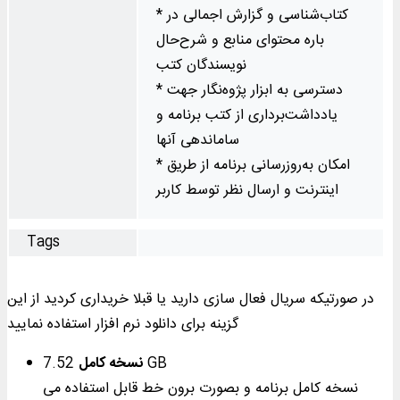
* کتاب‌شناسی و گزارش اجمالی در
باره محتوای منابع و شرح‌حال
نویسندگان کتب
* دسترسی به ابزار پژوه‌نگار جهت
یادداشت‌برداری از کتب برنامه و
ساماندهی آنها
* امکان به‌روزرسانی برنامه از طریق
اینترنت و ارسال نظر توسط کاربر
Tags
در صورتیکه سریال فعال سازی دارید یا قبلا خریداری کردید از این
گزینه برای دانلود نرم افزار استفاده نمایید
7.52 GB
نسخه کامل
نسخه کامل برنامه و بصورت برون خط قابل استفاده می