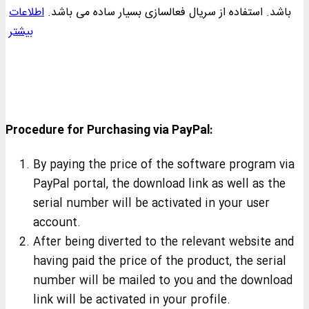
باشد. استفاده از سریال فعالسازی بسیار ساده می باشد.
اطلاعات
بیشتر
Procedure for Purchasing via PayPal:
By paying the price of the software program via
PayPal portal, the download link as well as the
serial number will be activated in your user
account.
After being diverted to the relevant website and
having paid the price of the product, the serial
number will be mailed to you and the download
link will be activated in your profile.