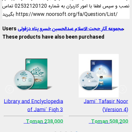
نصب و سپس لطفا با امور کاربران به شماره 02532120120 تماس
بگیرید https://www.noorsoft.org/fa/Question/List/
،
مجموعه آثار حجت الاسلام عبدالحسین خسرو پناه دزفولی
Users
These products have also been purchased
Library and Enclyclopedia
Jami` Tafasir Noor
of Jami` Fiqh 3
(Version 4)
238,000 Toman
508,200 Toman