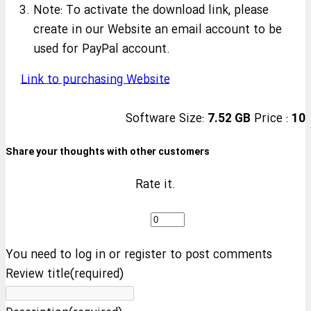
Note: To activate the download link, please
create in our Website an email account to be
used for PayPal account.
Link to purchasing Website
Software Size:
7.52 GB
Price :
10
Share your thoughts with other customers
Rate it.
You need to log in or register to post comments
Review title(required)