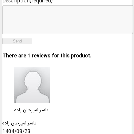
Description(required)
Send
There are 1 reviews for this product.
یاسر امیرخان زاده
یاسر امیرخان زاده
1404/08/23