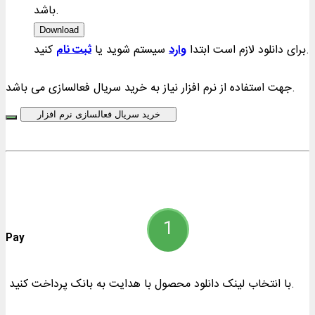
باشد.
Download
کنید.
برای دانلود لازم است ابتدا
وارد
سیستم شوید یا
ثبت نام
جهت استفاده از نرم افزار نیاز به خرید سریال فعالسازی می باشد.
خرید سریال فعالسازی نرم افزار
Pay
با انتخاب لینک دانلود محصول با هدایت به بانک پرداخت کنید.