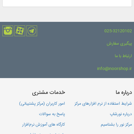
025-32120102
پیگیری سفارش
ارتباط با ما
info@noorshop.ir
درباره ما
خدمات مشتری
شرایط استفاده از نرم افزارهای مرکز
امور کاربران (مرکز پشتیبانی)
درباره نورشاپ
پاسخ به سوالات
مرکز نور را بشناسیم
کارگاه های آموزش نرم‌افزار