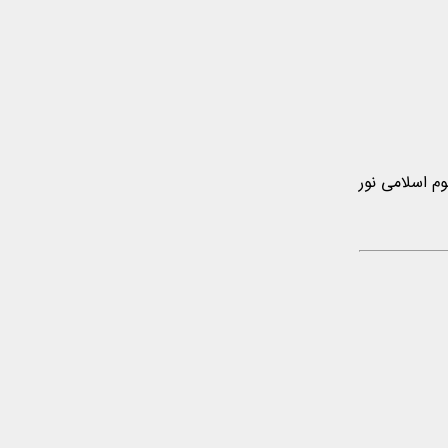
وم اسلامی نور