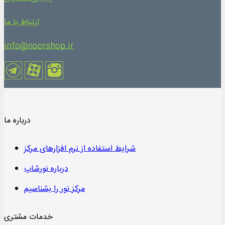
ارتباط با ما
info@noorshop.ir
درباره ما
شرایط استفاده از نرم افزارهای مرکز
درباره نورشاپ
مرکز نور را بشناسیم
خدمات مشتری