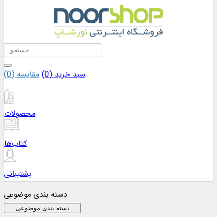
سبد خرید (
0
)
مقایسه (
0
)
محصولات
کتاب‌ها
پشتیبانی
دسته بندی موضوعی
دسته بندی موضوعی