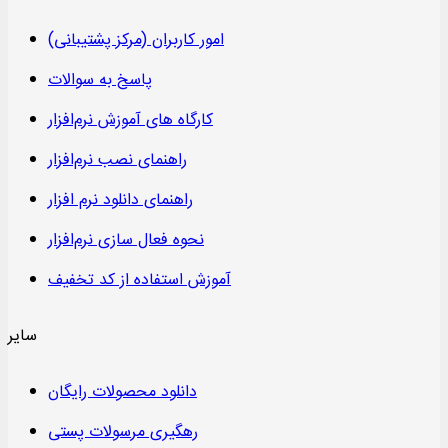
امور کاربران (مرکز پشتیبانی)
پاسخ به سوالات
کارگاه های آموزش نرم‌افزار
راهنمای نصب نرم‌افزار
راهنمای دانلود نرم افزار
نحوه فعال سازی نرم‌افزار
آموزش استفاده از کد تخفیف
سایر
دانلود محصولات رایگان
رهگیری مرسولات پستی