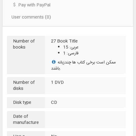
Pay with PayPal
User comments (0)
Number of
27 Book Title
عربی: 15
books
فارسی: 1
ممکن است برخی کتاب ها چندزبانه
باشند.
Number of
1 DVD
disks
Disk type
CD
Date of
manufacture