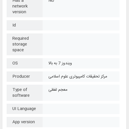
Has a
No
network
version
Id
Required
storage
space
ویندوز 7 به بالا
OS
مرکز تحقیقات کامپیوتری علوم اسلامی
Producer
معجم لفظی
Type of
software
UI Language
App version