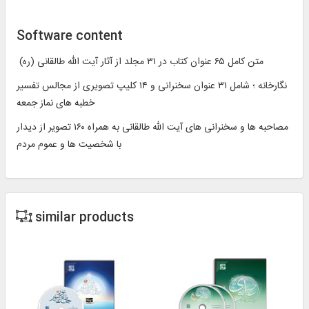
Software content
متن کامل ۶۵ عنوان کتاب در ۳۱ مجلد از آثار آیت الله طالقانی (ره)
نگارخانه ؛ شامل ۳۱ عنوان سخنرانی و ۱۴ کلیپ تصویری از مجالس تفسیر
خطبه های نماز جمعه
مصاحبه ها و سخنرانی های آیت الله طالقانی به همراه ۱۶۰ تصویر از دیدار
با شخصیت ها و عموم مردم
similar products