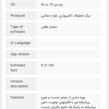
ویندوز 10 به بالا
OS
مرکز تحقیقات کامپیوتری علوم اسلامی
Producer
معجم لفظی
Type of
software
UI Language
App version
Software
8.21 GB
Size
Version
description
بهره مندی از موتور جست و جوی
features
پیشرفته نور با قابلیتهای اولویت دهی
پیشرفته به پاسخ ها، نتایج پالایش جست