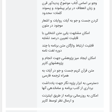
وجو بر اساس کتاب موضوع پدیدآور قرن
و زبان انعطاف در برابر پیشوند و پسوند
کلمات؛ محدود
کردن جست و جو به آیات روایات و اشعار
موجود در متون
امکان مشابهت یابی متن انتخابی با
قابلیت تعیین درصد تشابه
قابلیت ارتباط واژگان متن برنامه با چند
دوره لغت نامه
امکان ایجاد میز پژوهشی جهت انجام و
پژوهشهای کاربر
متن قرآن کریم جست و جو در آیات به
همراه ترجمه فارسی
دسترسی به ابزار پژوه نگار جهت یادداشت
برداری از کتب برنامه و ساماندهی آنها
امکان به روزرسانی برنامه از طریق اینترنت
و ارسال نظر توسط کاربر