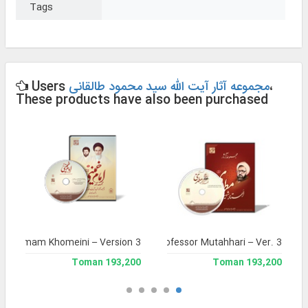
Tags
،
مجموعه آثار آیت الله سید محمود طالقانی
Users
These products have also been purchased
s of Imam Khomeini – Version 3
Complete Works of Martyr Professor Mutahhari – Ver. 3
193,200 Toman
193,200 Toman