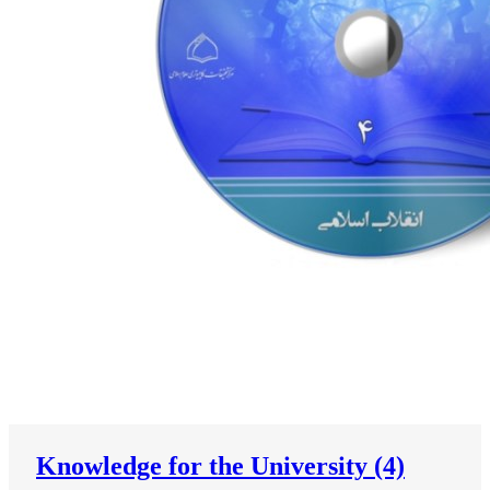
Knowledge for the University (4)