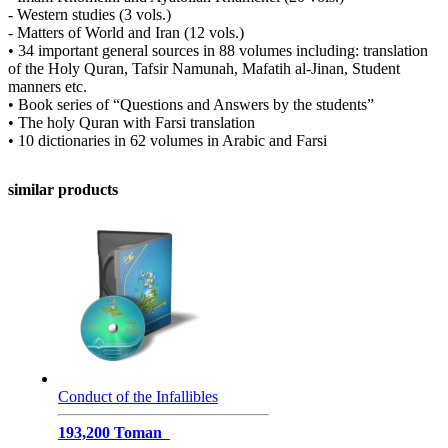
- Western studies (3 vols.)
- Matters of World and Iran (12 vols.)
• 34 important general sources in 88 volumes including: translation
of the Holy Quran, Tafsir Namunah, Mafatih al-Jinan, Student
manners etc.
• Book series of “Questions and Answers by the students”
• The holy Quran with Farsi translation
• 10 dictionaries in 62 volumes in Arabic and Farsi
similar products
Conduct of the Infallibles
193,200 Toman