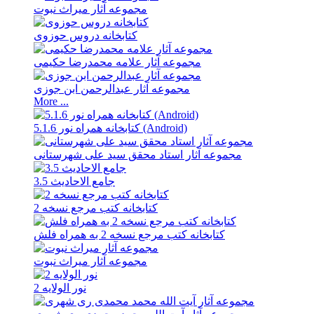
مجموعه آثار میراث نبوت
کتابخانه دروس حوزوی
مجموعه آثار علامه محمدرضا حکیمی
مجموعه آثار عبدالرحمن ابن جوزی
More ...
کتابخانه همراه نور 5.1.6 (Android)
مجموعه آثار استاد محقق سید علی شهرستانی
جامع الاحادیث 3.5
کتابخانه کتب مرجع نسخه 2
کتابخانه کتب مرجع نسخه 2 به همراه فلش
مجموعه آثار میراث نبوت
نور الولایه 2