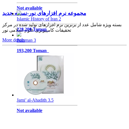
Not available
مجموعه نرم‌ افزارهای نور-نسخه جدید
Islamic History of Iran 2
بسته ویژه شامل عدد از برترین نرم افزارهای تولید شده در مرکز
228,200 Toman
تحقیقات کامپیوتری علوم اسلامی نور
More details
Porsman 3
Redirected by noorshop
193,200 Toman
Jami’ al-Ahadith 3.5
Not available